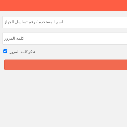
تذكر كلمة المرور