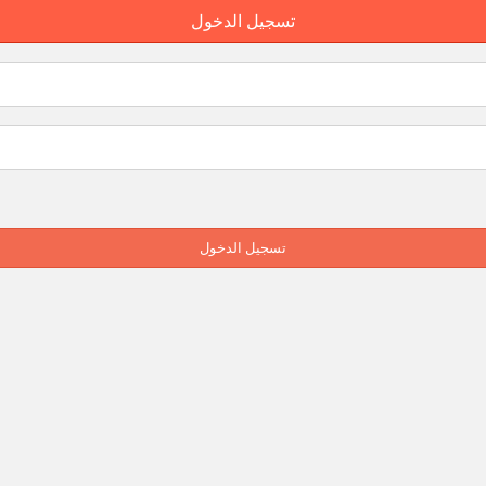
تسجيل الدخول
تسجيل الدخول